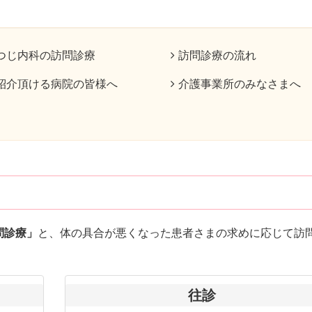
つじ内科の訪問診療
訪問診療の流れ
紹介頂ける病院の皆様へ
介護事業所のみなさまへ
問診療」
と、体の具合が悪くなった患者さまの求めに応じて訪
往診