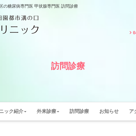
区の糖尿病専門医 甲状腺専門医 訪問診療
訪問診療
ニック紹介
外来診療
訪問診療
お知らせ
ア