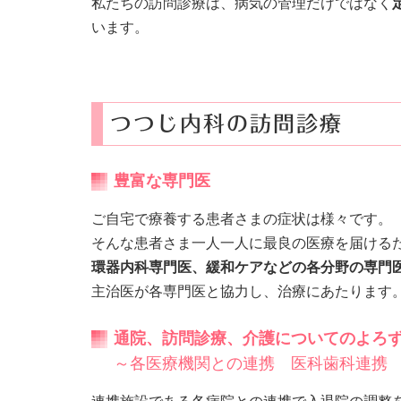
私たちの訪問診療は、病気の管理だけではなく
います。
つつじ内科の訪問診療
豊富な専門医
ご自宅で療養する患者さまの症状は様々です。
そんな患者さま一人一人に最良の医療を届ける
環器内科専門医、緩和ケアなどの各分野の専門
主治医が各専門医と協力し、治療にあたります
通院、訪問診療、介護についてのよろ
～各医療機関との連携 医科歯科連携