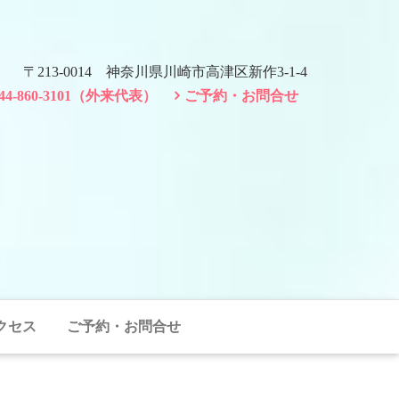
〒213-0014 神奈川県川崎市高津区新作3-1-4
044-860-3101（外来代表）
ご予約・お問合せ
クセス
ご予約・お問合せ