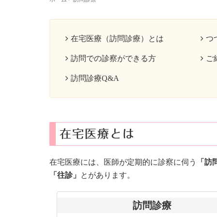
在宅医療（訪問診療）とは
つ
訪問での診察ができる方
ご
訪問診療Q&A
在宅医療とは
在宅医療には、医師が定期的に診察に伺う
「訪
「往診」
とがあります。
訪問診療