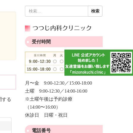
検
索:
つつじ内科クリニック
受付時間
月〜金 9:00-12:30／15:00-18:00
土曜 9:00-12:30／14:00-16:00
※土曜午後は予約診療
問する
（14:00〜16:00）
休診日 日曜・祝日
電話番号