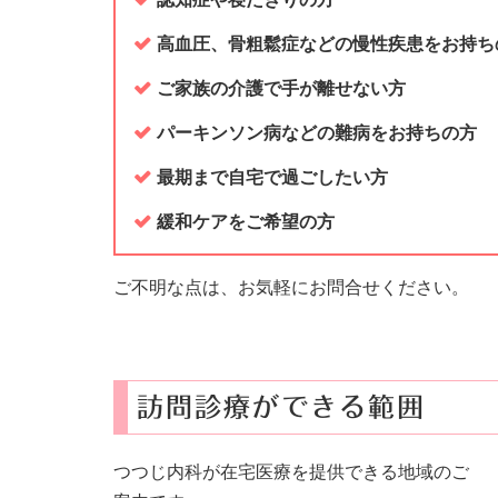
高血圧、骨粗鬆症などの慢性疾患をお持ち
ご家族の介護で手が離せない方
パーキンソン病などの難病をお持ちの方
最期まで自宅で過ごしたい方
緩和ケアをご希望の方
ご不明な点は、お気軽にお問合せください。
訪問診療ができる範囲
つつじ内科が在宅医療を提供できる地域のご