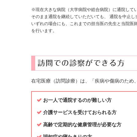
※現在大きな病院（大学病院や総合病院）に通院してい
そのまま通院を継続していただいても、 通院を中止し
いずれの場合にも、これまでの担当医の先生と当院医
を行います。
訪問での診察ができる方
在宅医療（訪問診療）は、「疾病や傷病のため
お一人で通院するのが難しい方
介護サービスを受けておられる方
高齢で定期的な健康管理が必要な方
認知症や寝たきりの方