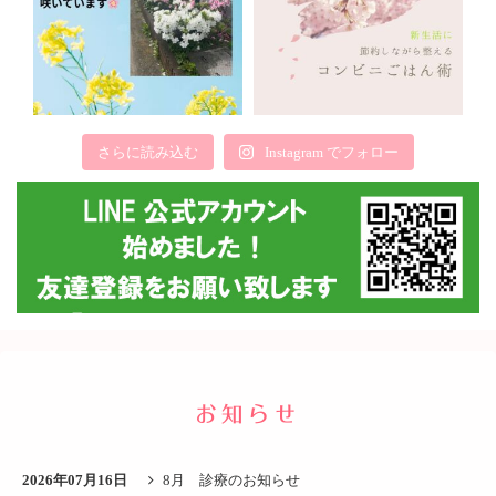
さらに読み込む
Instagram でフォロー
お知らせ
2026年07月16日
8月 診療のお知らせ