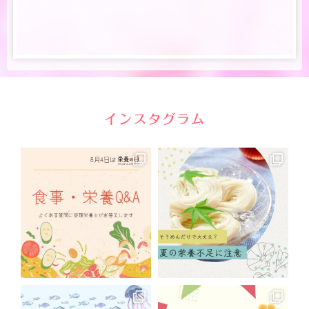
インスタグラム