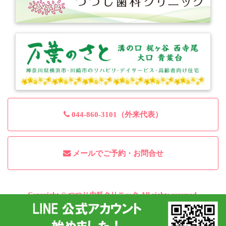
044-860-3101
（外来代表）
メールでご予約・お問合せ
Copyright © つつじ内科クリニック All rights reserved.