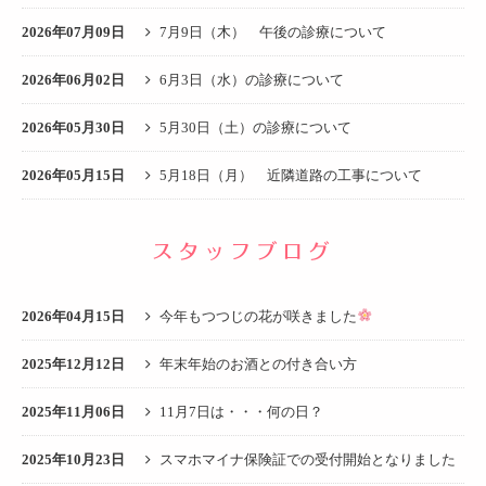
2026年07月09日
7月9日（木） 午後の診療について
2026年06月02日
6月3日（水）の診療について
2026年05月30日
5月30日（土）の診療について
2026年05月15日
5月18日（月） 近隣道路の工事について
スタッフブログ
2026年04月15日
今年もつつじの花が咲きました
2025年12月12日
年末年始のお酒との付き合い方
2025年11月06日
11月7日は・・・何の日？
2025年10月23日
スマホマイナ保険証での受付開始となりました