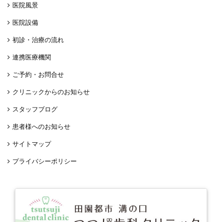
医院風景
医院設備
初診・治療の流れ
連携医療機関
ご予約・お問合せ
クリニックからのお知らせ
スタッフブログ
患者様へのお知らせ
サイトマップ
プライバシーポリシー