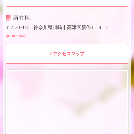
所在地
〒213-0014 神奈川県川崎市高津区新作3-1-4
googlemap
アクセスマップ