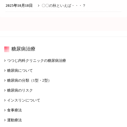
2025年10月18日
〇〇の秋といえば・・・？
糖尿病治療
つつじ内科クリニックの糖尿病治療
糖尿病について
糖尿病の分類（1型・2型）
糖尿病のリスク
インスリンについて
食事療法
運動療法