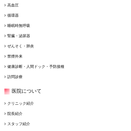
高血圧
循環器
睡眠時無呼吸
腎臓・泌尿器
ぜんそく・肺炎
禁煙外来
健康診断・人間ドック・予防接種
訪問診療
医院について
クリニック紹介
院長紹介
スタッフ紹介